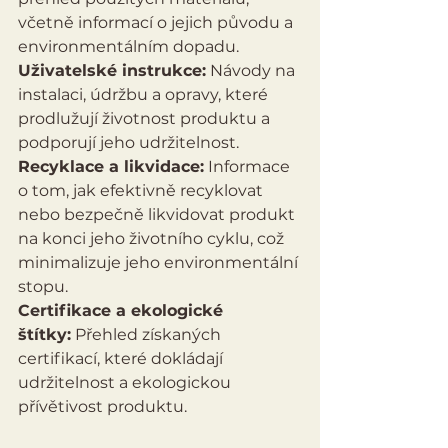
včetně informací o jejich původu a 
environmentálním dopadu.
Uživatelské instrukce:
 Návody na 
instalaci, údržbu a opravy, které 
prodlužují životnost produktu a 
podporují jeho udržitelnost.
Recyklace a likvidace:
 Informace 
o tom, jak efektivně recyklovat 
nebo bezpečně likvidovat produkt 
na konci jeho životního cyklu, což 
minimalizuje jeho environmentální 
stopu.
Certifikace a ekologické 
štítky:
 Přehled získaných 
certifikací, které dokládají 
udržitelnost a ekologickou 
přívětivost produktu.