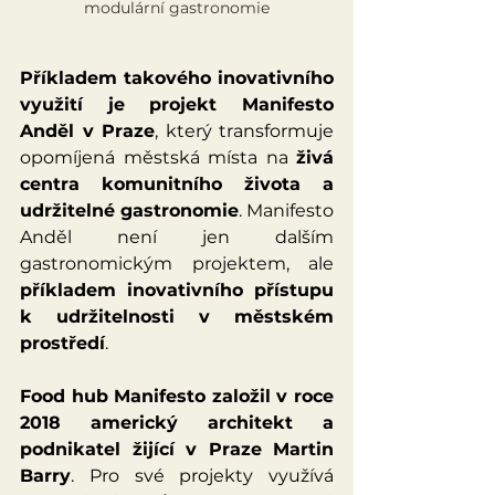
modulární gastronomie
Příkladem takového inovativního 
využití je projekt Manifesto 
Anděl v Praze
, který transformuje 
opomíjená městská místa na 
živá 
centra komunitního života a 
udržitelné gastronomie
. Manifesto 
Anděl není jen dalším 
gastronomickým projektem, ale 
příkladem inovativního přístupu 
k udržitelnosti v městském 
prostředí
. 
Food hub Manifesto založil v roce 
2018 americký architekt a 
podnikatel žijící v Praze Martin 
Barry
. Pro své projekty využívá 