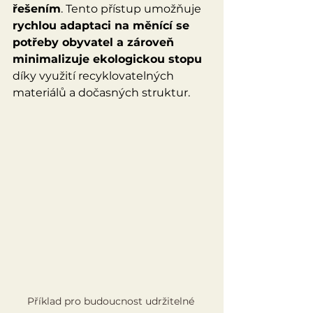
řešením
. Tento přístup umožňuje 
rychlou adaptaci na měnící se 
potřeby obyvatel a zároveň 
minimalizuje ekologickou stopu
díky využití recyklovatelných 
materiálů a dočasných struktur. 
Příklad pro budoucnost udržitelné 